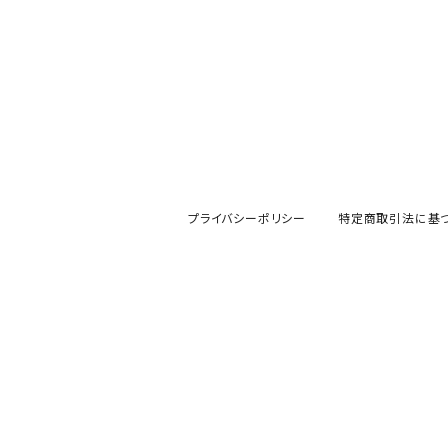
プライバシーポリシー
特定商取引法に基