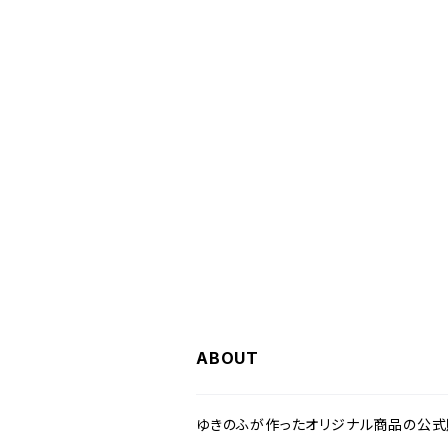
ABOUT
ゆきのふが作ったオリジナル商品の公式