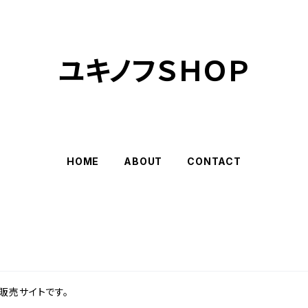
ユキノフＳＨＯＰ
HOME
ABOUT
CONTACT
販売サイトです。